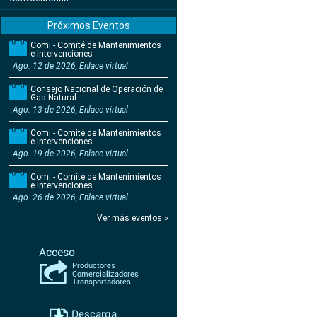
Próximos Eventos
Comi - Comité de Mantenimientos
e Intervenciones
Ago. 12 de 2026, Enlace virtual
Consejo Nacional de Operación de
Gas Natural
Ago. 13 de 2026, Enlace virtual
Comi - Comité de Mantenimientos
e Intervenciones
Ago. 19 de 2026, Enlace virtual
Comi - Comité de Mantenimientos
e Intervenciones
Ago. 26 de 2026, Enlace virtual
Ver más eventos »