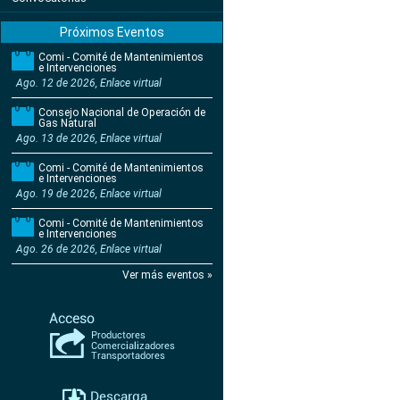
Próximos Eventos
Comi - Comité de Mantenimientos
e Intervenciones
Ago. 12 de 2026, Enlace virtual
Consejo Nacional de Operación de
Gas Natural
Ago. 13 de 2026, Enlace virtual
Comi - Comité de Mantenimientos
e Intervenciones
Ago. 19 de 2026, Enlace virtual
Comi - Comité de Mantenimientos
e Intervenciones
Ago. 26 de 2026, Enlace virtual
Ver más eventos »