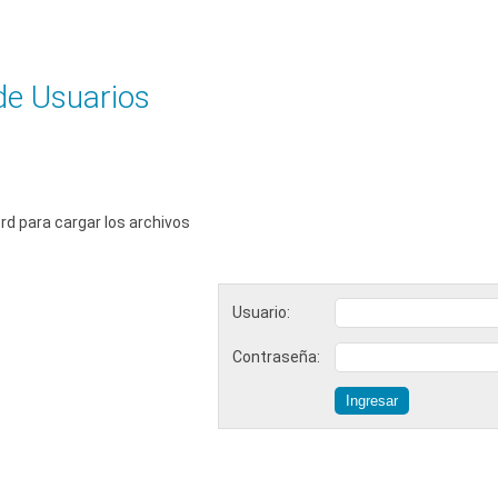
 de Usuarios
rd para cargar los archivos
Usuario:
Contraseña: