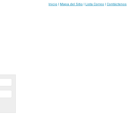
Inicio
|
Mapa del Sitio
|
Lista Correo
|
Contáctenos