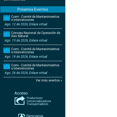
Próximos Eventos
Comi - Comité de Mantenimientos
e Intervenciones
Ago. 12 de 2026, Enlace virtual
Consejo Nacional de Operación de
Gas Natural
Ago. 13 de 2026, Enlace virtual
Comi - Comité de Mantenimientos
e Intervenciones
Ago. 19 de 2026, Enlace virtual
Comi - Comité de Mantenimientos
e Intervenciones
Ago. 26 de 2026, Enlace virtual
Ver más eventos »