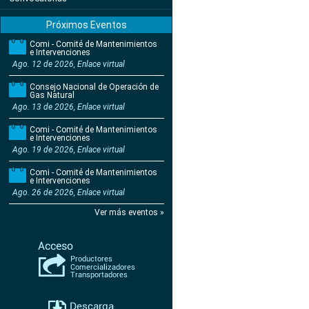
Próximos Eventos
Comi - Comité de Mantenimientos
e Intervenciones
Ago. 12 de 2026, Enlace virtual
Consejo Nacional de Operación de
Gas Natural
Ago. 13 de 2026, Enlace virtual
Comi - Comité de Mantenimientos
e Intervenciones
Ago. 19 de 2026, Enlace virtual
Comi - Comité de Mantenimientos
e Intervenciones
Ago. 26 de 2026, Enlace virtual
Ver más eventos »