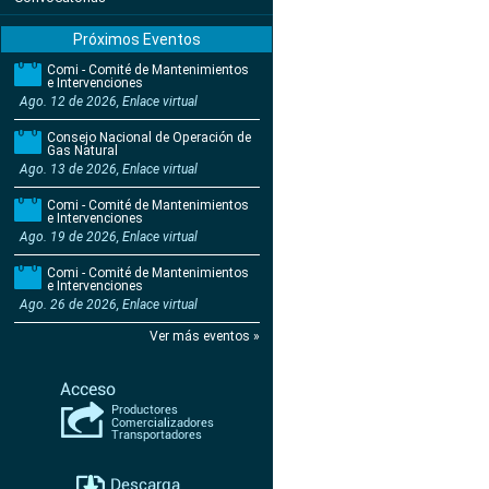
Próximos Eventos
Comi - Comité de Mantenimientos
e Intervenciones
Ago. 12 de 2026, Enlace virtual
Consejo Nacional de Operación de
Gas Natural
Ago. 13 de 2026, Enlace virtual
Comi - Comité de Mantenimientos
e Intervenciones
Ago. 19 de 2026, Enlace virtual
Comi - Comité de Mantenimientos
e Intervenciones
Ago. 26 de 2026, Enlace virtual
Ver más eventos »