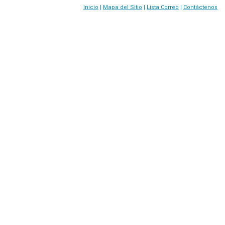
Inicio
|
Mapa del Sitio
|
Lista Correo
|
Contáctenos