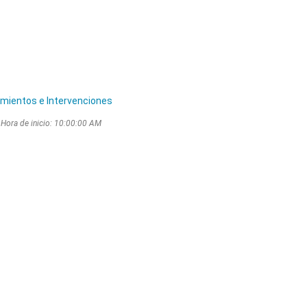
mientos e Intervenciones
, Hora de inicio: 10:00:00 AM