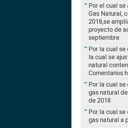
Por el cual se
Gas Natural, 
2018,se amplí
proyecto de ac
septiembre
Por la cual se
la cual se aju
natural conte
Comentarios ha
Por la cual s
gas natural d
de 2018
Por la cual se
gas natural a 