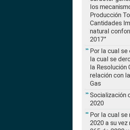
los mecanismo
Producción Tot
Cantidades Im
natural confo
2017”
Por la cual se
la cual se de
la Resolución 
relación con la
Gas
Socialización
2020
Por la cual se
2020 a su vez