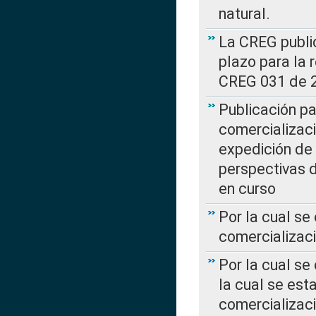
natural.
La CREG public
plazo para la 
CREG 031 de 
Publicación pa
comercializaci
expedición de
perspectivas d
en curso
Por la cual se
comercializaci
Por la cual se
la cual se est
comercializac