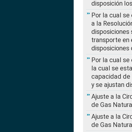
disposición l
Por la cual se
a la Resolució
disposiciones
transporte en 
disposiciones
Por la cual se
la cual se est
capacidad de 
y se ajustan d
Ajuste a la Ci
de Gas Natura
Ajuste a la Ci
de Gas Natura