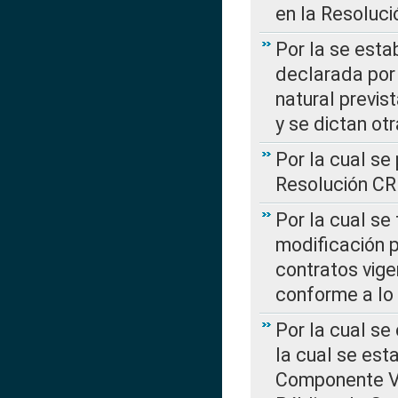
en la Resoluc
Por la se esta
declarada por 
natural previs
y se dictan ot
Por la cual se
Resolución C
Por la cual se
modificación 
contratos vige
conforme a lo
Por la cual se
la cual se est
Componente Var