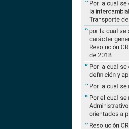
Por la cual s
la intercambia
Transporte de
por la cual se
carácter genera
Resolución CR
de 2018
Por la cual se
definición y a
Por la cual se
Por el cual se
Administrativo
orientados a p
Resolución CR