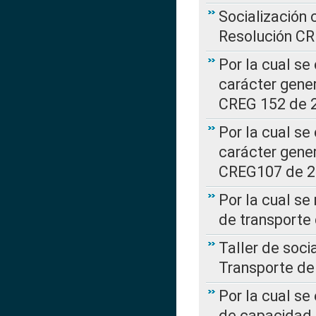
Socialización 
Resolución C
Por la cual se
carácter gener
CREG 152 de 
Por la cual se
carácter gener
CREG107 de 
Por la cual se
de transporte
Taller de soc
Transporte de
Por la cual se
de capacidad 