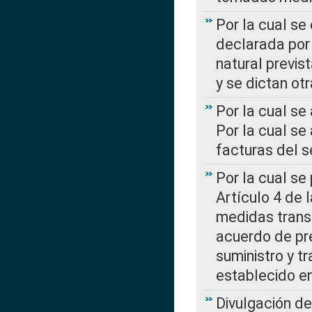
Por la cual se
declarada por 
natural previs
y se dictan ot
Por la cual se
Por la cual se
facturas del s
Por la cual se
Artículo 4 de
medidas transi
acuerdo de pre
suministro y t
establecido e
Divulgación d