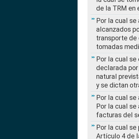
de la TRM en e
Por la cual se
alcanzados por
transporte de 
tomadas media
Por la cual se
declarada por 
natural previs
y se dictan ot
Por la cual se
Por la cual se
facturas del s
Por la cual se
Artículo 4 de