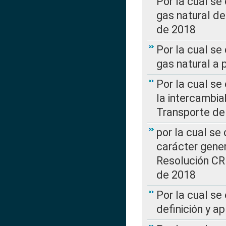
Por la cual s
gas natural d
de 2018
Por la cual se
gas natural a 
Por la cual s
la intercambia
Transporte de
por la cual se
carácter genera
Resolución CR
de 2018
Por la cual se
definición y a