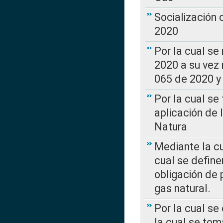
Socialización
2020
Por la cual se
2020 a su vez
065 de 2020 y 
Por la cual se
aplicación de 
Natura
Mediante la c
cual se define
obligación de 
gas natural.
Por la cual se
la cual se tom