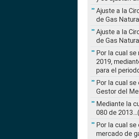
Ajuste a la Ci
de Gas Natura
Ajuste a la Ci
de Gas Natura
Por la cual se
2019, mediante
para el perio
Por la cual se
Gestor del Me
Mediante la cu
080 de 2013…(L
Por la cual se
mercado de ga