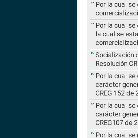
Por la cual se
comercializaci
Por la cual se
la cual se est
comercializac
Socialización 
Resolución C
Por la cual se
carácter gener
CREG 152 de 
Por la cual se
carácter gener
CREG107 de 
Por la cual se