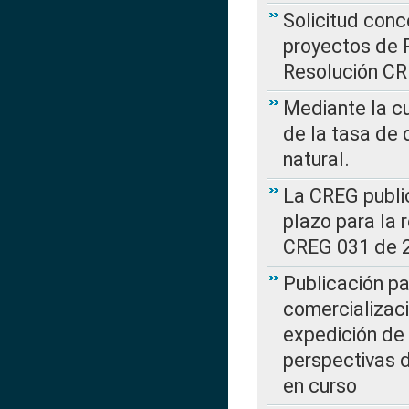
Solicitud con
proyectos de 
Resolución CR
Mediante la cu
de la tasa de 
natural.
La CREG public
plazo para la 
CREG 031 de 
Publicación pa
comercializaci
expedición de
perspectivas d
en curso