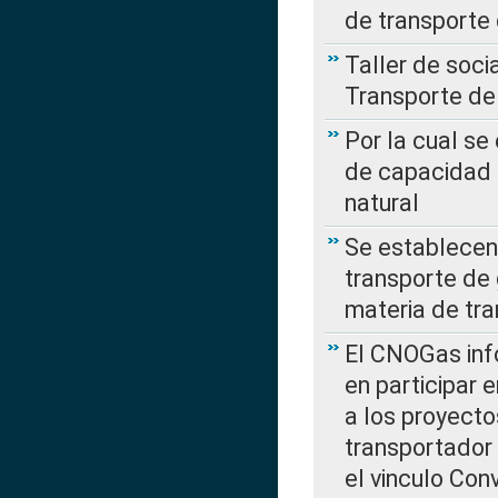
de transporte
Taller de soc
Transporte de
Por la cual se
de capacidad 
natural
Se establecen 
transporte de 
materia de tra
El CNOGas info
en participar 
a los proyecto
transportador
el vinculo Co