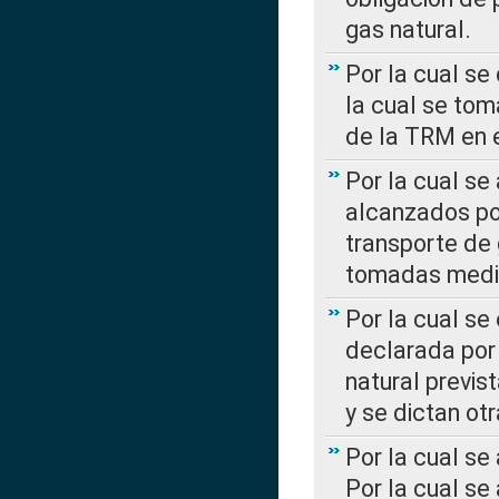
gas natural.
Por la cual se
la cual se tom
de la TRM en e
Por la cual se
alcanzados por
transporte de 
tomadas media
Por la cual se
declarada por 
natural previs
y se dictan ot
Por la cual se
Por la cual se