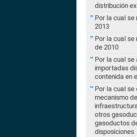
distribución e
Por la cual se
2013
Por la cual se
de 2010
Por la cual se
importadas dis
contenida en e
Por la cual se
mecanismo de 
infraestructur
otros gasoduc
gasoductos de
disposiciones