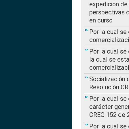
expedición de
perspectivas d
en curso
Por la cual se
comercializaci
Por la cual se
la cual se est
comercializac
Socialización 
Resolución C
Por la cual se
carácter gener
CREG 152 de 
Por la cual se