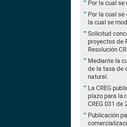
Por la cual s
Por la cual se
la cual se mo
Solicitud con
proyectos de 
Resolución CR
Mediante la cu
de la tasa de 
natural.
La CREG public
plazo para la 
CREG 031 de 
Publicación pa
comercializaci