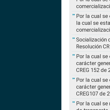
comercializaci
Por la cual se
la cual se est
comercializac
Socialización 
Resolución C
Por la cual se
carácter gener
CREG 152 de 
Por la cual se
carácter gener
CREG107 de 
Por la cual se