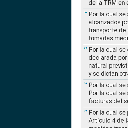
de la TRM en e
Por la cual se
alcanzados por
transporte de 
tomadas media
Por la cual se
declarada por 
natural previs
y se dictan ot
Por la cual se
Por la cual se
facturas del s
Por la cual se
Artículo 4 de