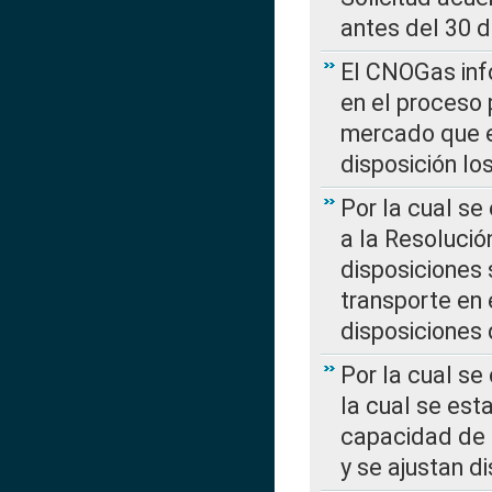
antes del 30 
El CNOGas info
en el proceso 
mercado que en
disposición l
Por la cual se
a la Resolució
disposiciones
transporte en 
disposiciones
Por la cual se
la cual se est
capacidad de 
y se ajustan d