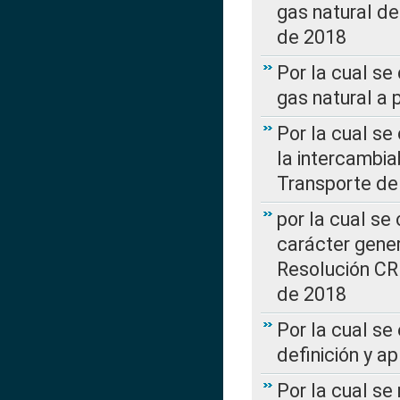
gas natural d
de 2018
Por la cual se
gas natural a 
Por la cual s
la intercambia
Transporte de
por la cual se
carácter genera
Resolución CR
de 2018
Por la cual se
definición y a
Por la cual se