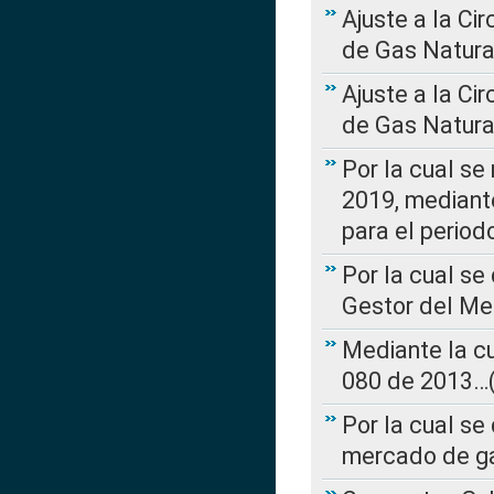
Ajuste a la Ci
de Gas Natura
Ajuste a la Ci
de Gas Natura
Por la cual se
2019, mediante
para el perio
Por la cual se
Gestor del Me
Mediante la cu
080 de 2013…(L
Por la cual se
mercado de ga