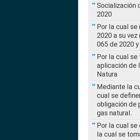
Socialización
2020
Por la cual se
2020 a su vez
065 de 2020 y 
Por la cual se
aplicación de 
Natura
Mediante la c
cual se define
obligación de 
gas natural.
Por la cual se
la cual se tom