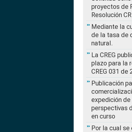
proyectos de 
Resolución CR
Mediante la cu
de la tasa de 
natural.
La CREG public
plazo para la 
CREG 031 de 
Publicación pa
comercializaci
expedición de
perspectivas d
en curso
Por la cual se