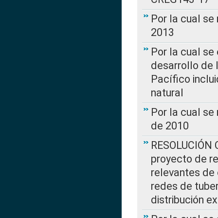
Por la cual se
2013
Por la cual se
desarrollo de 
Pacífico inclu
natural
Por la cual se
de 2010
RESOLUCIÓN CR
proyecto de re
relevantes de 
redes de tuber
distribución e