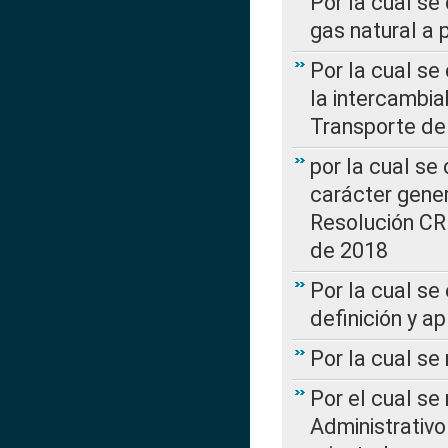
Por la cual se
gas natural a 
Por la cual s
la intercambia
Transporte de
por la cual se
carácter genera
Resolución CR
de 2018
Por la cual se
definición y a
Por la cual se
Por el cual se
Administrativo