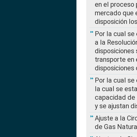
en el proceso 
mercado que en
disposición l
Por la cual se
a la Resolució
disposiciones
transporte en 
disposiciones
Por la cual se
la cual se est
capacidad de 
y se ajustan d
Ajuste a la Ci
de Gas Natura