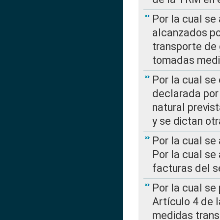
Por la cual se
alcanzados por
transporte de 
tomadas media
Por la cual se
declarada por 
natural previs
y se dictan ot
Por la cual se
Por la cual se
facturas del s
Por la cual se
Artículo 4 de
medidas transi