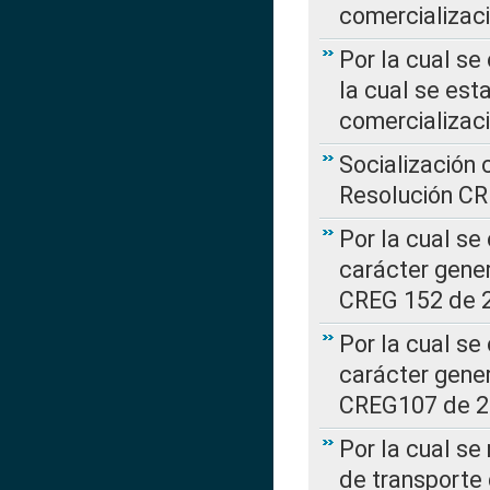
comercializaci
Por la cual se
la cual se est
comercializac
Socialización 
Resolución C
Por la cual se
carácter gener
CREG 152 de 
Por la cual se
carácter gener
CREG107 de 
Por la cual se
de transporte