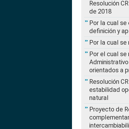
Resolución CR
de 2018
Por la cual se
definición y a
Por la cual se
Por el cual se
Administrativo
orientados a p
Resolución CR
estabilidad op
natural
Proyecto de R
complementan 
intercambiabi