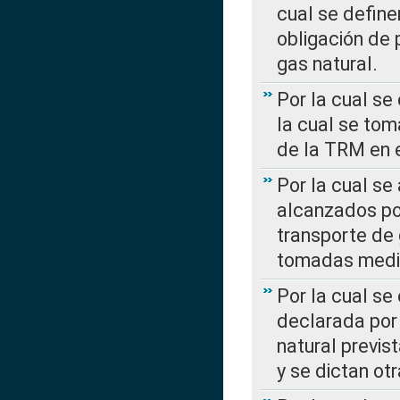
cual se define
obligación de 
gas natural.
Por la cual se
la cual se tom
de la TRM en e
Por la cual se
alcanzados por
transporte de 
tomadas media
Por la cual se
declarada por 
natural previs
y se dictan ot