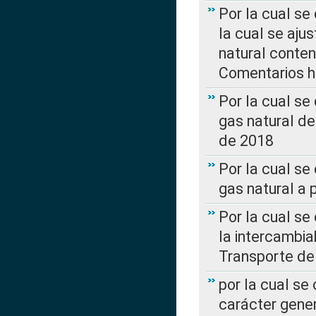
Por la cual se
la cual se aju
natural conte
Comentarios ha
Por la cual s
gas natural d
de 2018
Por la cual se
gas natural a 
Por la cual s
la intercambia
Transporte de
por la cual se
carácter genera