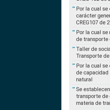
Por la cual se
carácter gener
CREG107 de 
Por la cual se
de transporte
Taller de soc
Transporte de
Por la cual se
de capacidad 
natural
Se establecen 
transporte de 
materia de tra