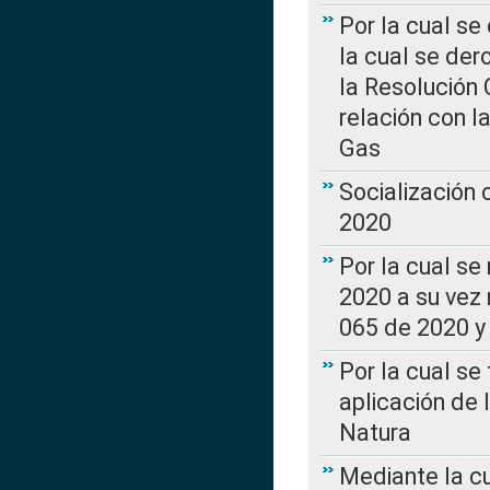
Por la cual se
la cual se de
la Resolución 
relación con la
Gas
Socialización
2020
Por la cual se
2020 a su vez
065 de 2020 y 
Por la cual se
aplicación de 
Natura
Mediante la c