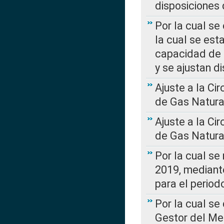
disposiciones
Por la cual se
la cual se est
capacidad de 
y se ajustan d
Ajuste a la Ci
de Gas Natura
Ajuste a la Ci
de Gas Natura
Por la cual se
2019, mediante
para el perio
Por la cual se
Gestor del Me