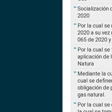
Socialización
2020
Por la cual se
2020 a su vez
065 de 2020 y 
Por la cual se
aplicación de 
Natura
Mediante la c
cual se define
obligación de 
gas natural.
Por la cual se
la cual se tom