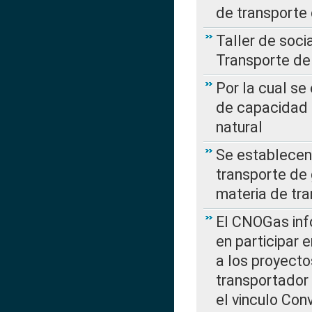
de transporte
Taller de soc
Transporte de
Por la cual se
de capacidad 
natural
Se establecen 
transporte de 
materia de tra
El CNOGas info
en participar 
a los proyecto
transportador
el vinculo Co