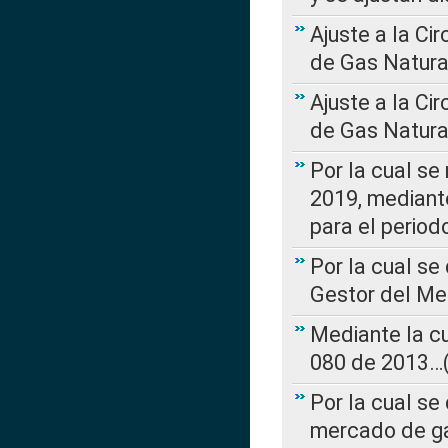
Ajuste a la Ci
de Gas Natura
Ajuste a la Ci
de Gas Natura
Por la cual se
2019, mediante
para el perio
Por la cual se
Gestor del Me
Mediante la cu
080 de 2013…(L
Por la cual se
mercado de ga