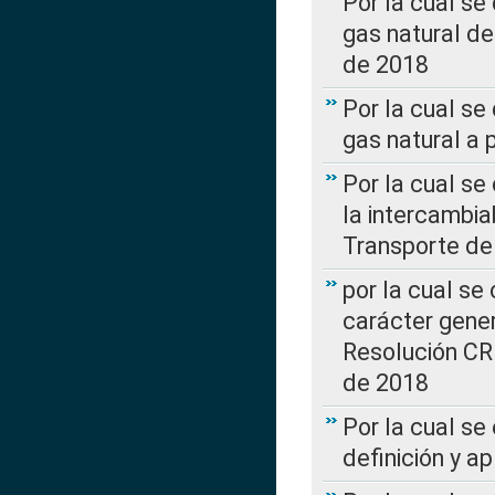
Por la cual s
gas natural d
de 2018
Por la cual se
gas natural a 
Por la cual s
la intercambia
Transporte de
por la cual se
carácter genera
Resolución CR
de 2018
Por la cual se
definición y a