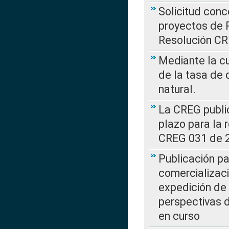
Solicitud con
proyectos de 
Resolución CR
Mediante la cu
de la tasa de 
natural.
La CREG public
plazo para la 
CREG 031 de 
Publicación pa
comercializaci
expedición de
perspectivas d
en curso