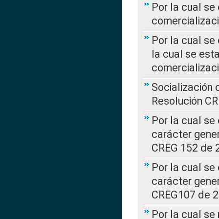
Por la cual se
comercializaci
Por la cual se
la cual se est
comercializac
Socialización 
Resolución C
Por la cual se
carácter gener
CREG 152 de 
Por la cual se
carácter gener
CREG107 de 
Por la cual se