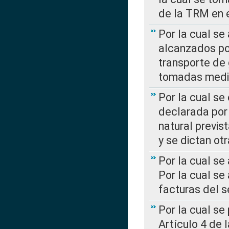
de la TRM en e
Por la cual se
alcanzados por
transporte de 
tomadas media
Por la cual se
declarada por 
natural previs
y se dictan ot
Por la cual se
Por la cual se
facturas del s
Por la cual se
Artículo 4 de