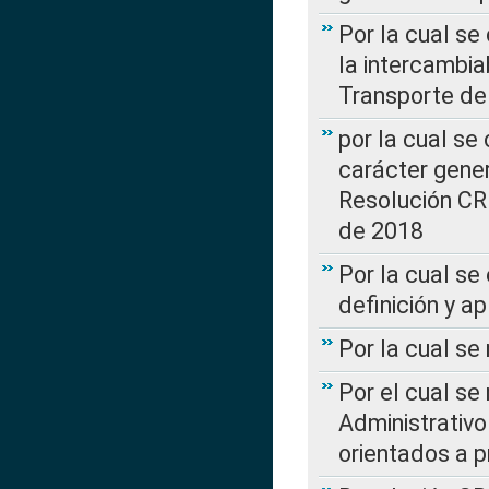
Por la cual s
la intercambia
Transporte de
por la cual se
carácter genera
Resolución CR
de 2018
Por la cual se
definición y a
Por la cual se
Por el cual se
Administrativo
orientados a p