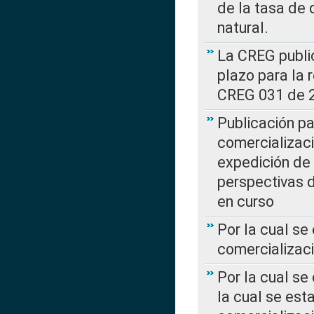
de la tasa de 
natural.
La CREG public
plazo para la 
CREG 031 de 
Publicación pa
comercializaci
expedición de
perspectivas d
en curso
Por la cual se
comercializaci
Por la cual se
la cual se est