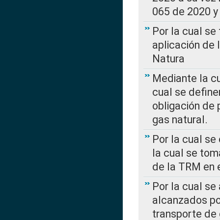
065 de 2020 y 
Por la cual se
aplicación de 
Natura
Mediante la c
cual se define
obligación de 
gas natural.
Por la cual se
la cual se tom
de la TRM en e
Por la cual se
alcanzados por
transporte de 