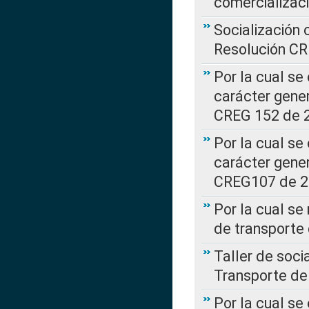
comercializac
Socialización 
Resolución C
Por la cual se
carácter gener
CREG 152 de 
Por la cual se
carácter gener
CREG107 de 
Por la cual se
de transporte
Taller de soc
Transporte de
Por la cual se