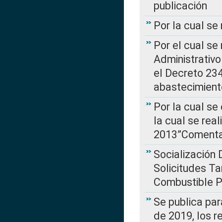
publicación
Por la cual se
Por el cual se
Administrativo
el Decreto 234
abastecimient
Por la cual se
la cual se rea
2013”Comentar
Socialización 
Solicitudes Ta
Combustible Po
Se publica par
de 2019, los r