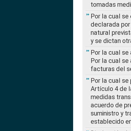
tomadas media
Por la cual se
declarada por 
natural previs
y se dictan ot
Por la cual se
Por la cual se
facturas del s
Por la cual se
Artículo 4 de
medidas transi
acuerdo de pre
suministro y t
establecido e