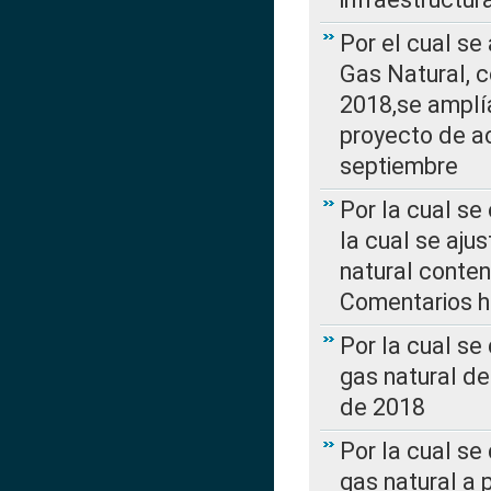
Por el cual se
Gas Natural, 
2018,se amplí
proyecto de ac
septiembre
Por la cual se
la cual se aju
natural conte
Comentarios ha
Por la cual s
gas natural d
de 2018
Por la cual se
gas natural a 