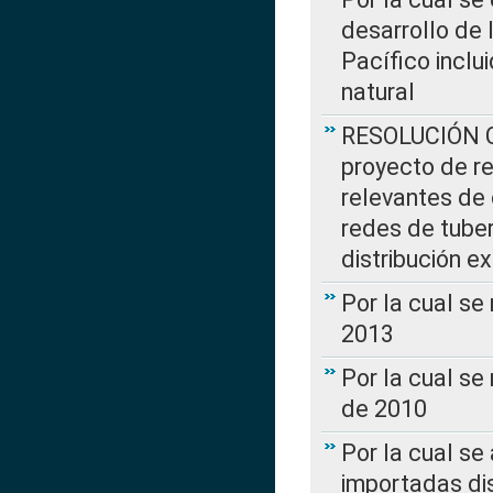
desarrollo de 
Pacífico inclu
natural
RESOLUCIÓN CR
proyecto de re
relevantes de 
redes de tuber
distribución e
Por la cual se
2013
Por la cual se
de 2010
Por la cual se
importadas dis