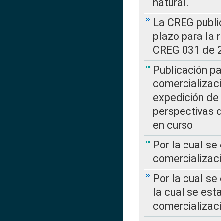
natural.
La CREG public
plazo para la 
CREG 031 de 
Publicación pa
comercializaci
expedición de
perspectivas d
en curso
Por la cual se
comercializaci
Por la cual se
la cual se est
comercializac