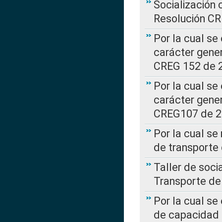
Socialización 
Resolución C
Por la cual se
carácter gener
CREG 152 de 
Por la cual se
carácter gener
CREG107 de 
Por la cual se
de transporte
Taller de soc
Transporte de
Por la cual se
de capacidad 