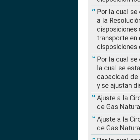
Por la cual se
a la Resolució
disposiciones
transporte en 
disposiciones
Por la cual se
la cual se est
capacidad de 
y se ajustan d
Ajuste a la Ci
de Gas Natura
Ajuste a la Ci
de Gas Natura