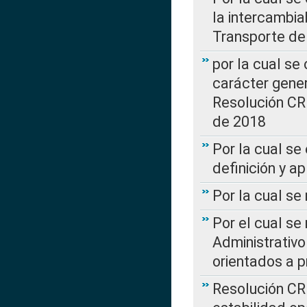
la intercambia
Transporte de
por la cual se
carácter genera
Resolución CR
de 2018
Por la cual se
definición y a
Por la cual se
Por el cual se
Administrativo
orientados a p
Resolución CR