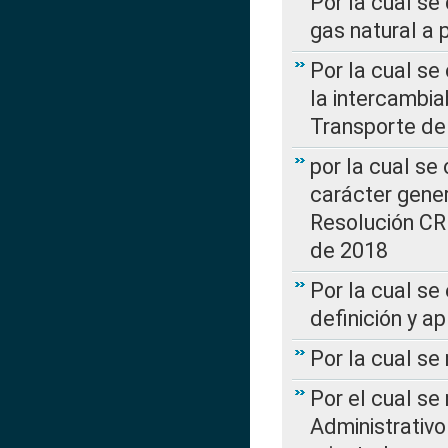
Por la cual se
gas natural a 
Por la cual s
la intercambia
Transporte de
por la cual se
carácter genera
Resolución CR
de 2018
Por la cual se
definición y a
Por la cual se
Por el cual se
Administrativo