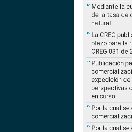
Mediante la cu
de la tasa de 
natural.
La CREG public
plazo para la 
CREG 031 de 
Publicación pa
comercializaci
expedición de
perspectivas d
en curso
Por la cual se
comercializaci
Por la cual se