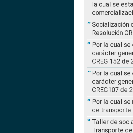
la cual se est
comercializac
Socialización 
Resolución C
Por la cual se
carácter gener
CREG 152 de 
Por la cual se
carácter gener
CREG107 de 
Por la cual se
de transporte
Taller de soc
Transporte de