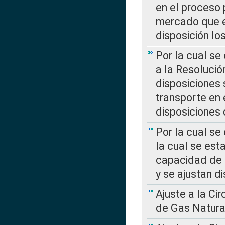
en el proceso 
mercado que en
disposición l
Por la cual se
a la Resolució
disposiciones
transporte en 
disposiciones
Por la cual se
la cual se est
capacidad de 
y se ajustan d
Ajuste a la Ci
de Gas Natura