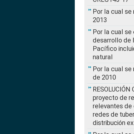
Por la cual se
2013
Por la cual se
desarrollo de 
Pacífico inclu
natural
Por la cual se
de 2010
RESOLUCIÓN CR
proyecto de re
relevantes de 
redes de tuber
distribución e