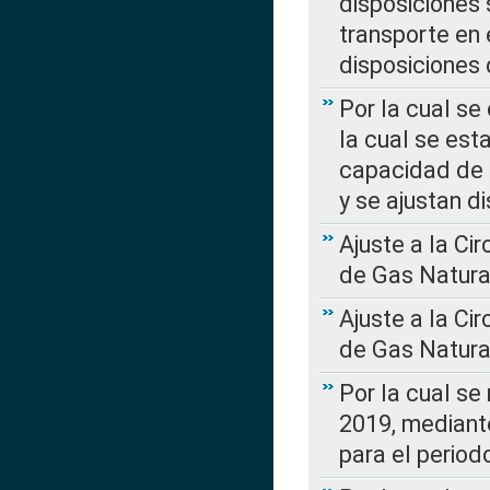
disposiciones
transporte en 
disposiciones
Por la cual se
la cual se est
capacidad de 
y se ajustan d
Ajuste a la Ci
de Gas Natura
Ajuste a la Ci
de Gas Natura
Por la cual se
2019, mediante
para el perio