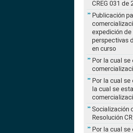
CREG 031 de 
Publicación pa
comercializaci
expedición de
perspectivas d
en curso
Por la cual se
comercializaci
Por la cual se
la cual se est
comercializac
Socialización 
Resolución C
Por la cual se