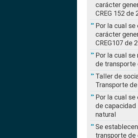
carácter gener
CREG 152 de 
Por la cual se
carácter gener
CREG107 de 
Por la cual se
de transporte
Taller de soc
Transporte de
Por la cual se
de capacidad 
natural
Se establecen 
transporte de 