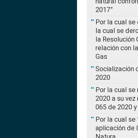
natural confo
2017”
Por la cual se
la cual se de
la Resolución 
relación con la
Gas
Socialización
2020
Por la cual se
2020 a su vez
065 de 2020 y 
Por la cual se
aplicación de 
Natura