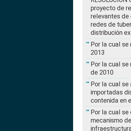
proyecto de re
relevantes de 
redes de tuber
distribución e
Por la cual se
2013
Por la cual se
de 2010
Por la cual se
importadas dis
contenida en e
Por la cual se
mecanismo de 
infraestructur