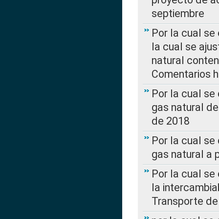
septiembre
Por la cual se
la cual se aju
natural conte
Comentarios ha
Por la cual s
gas natural d
de 2018
Por la cual se
gas natural a 
Por la cual s
la intercambia
Transporte de