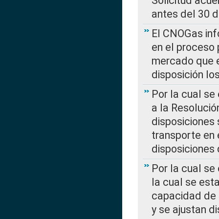
Solicitud acue
antes del 30 
El CNOGas info
en el proceso 
mercado que en
disposición l
Por la cual se
a la Resolució
disposiciones
transporte en 
disposiciones
Por la cual se
la cual se est
capacidad de 
y se ajustan d