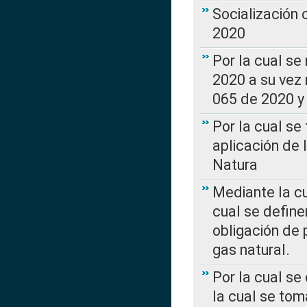
Socialización
2020
Por la cual se
2020 a su vez
065 de 2020 y 
Por la cual se
aplicación de 
Natura
Mediante la c
cual se define
obligación de 
gas natural.
Por la cual se
la cual se tom