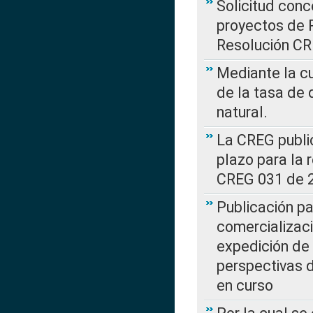
Solicitud con
proyectos de 
Resolución CR
Mediante la cu
de la tasa de 
natural.
La CREG public
plazo para la 
CREG 031 de 
Publicación pa
comercializaci
expedición de
perspectivas d
en curso