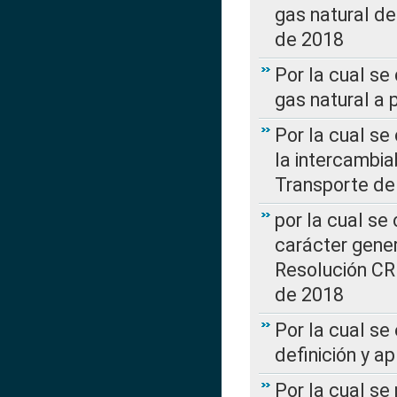
gas natural d
de 2018
Por la cual se
gas natural a 
Por la cual s
la intercambia
Transporte de
por la cual se
carácter genera
Resolución CR
de 2018
Por la cual se
definición y a
Por la cual se