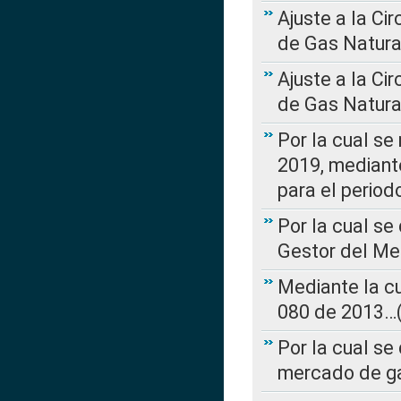
Ajuste a la Ci
de Gas Natura
Ajuste a la Ci
de Gas Natura
Por la cual se
2019, mediante
para el perio
Por la cual se
Gestor del Me
Mediante la cu
080 de 2013…(L
Por la cual se
mercado de ga