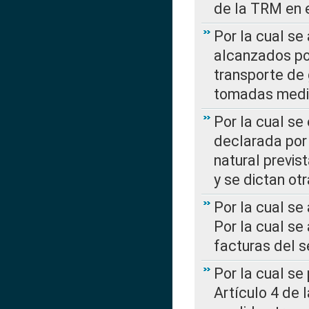
de la TRM en e
Por la cual se
alcanzados por
transporte de 
tomadas media
Por la cual se
declarada por 
natural previs
y se dictan ot
Por la cual se
Por la cual se
facturas del s
Por la cual se
Artículo 4 de