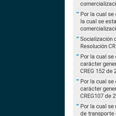
comercializaci
Por la cual se
la cual se est
comercializac
Socialización 
Resolución C
Por la cual se
carácter gener
CREG 152 de 
Por la cual se
carácter gener
CREG107 de 
Por la cual se
de transporte