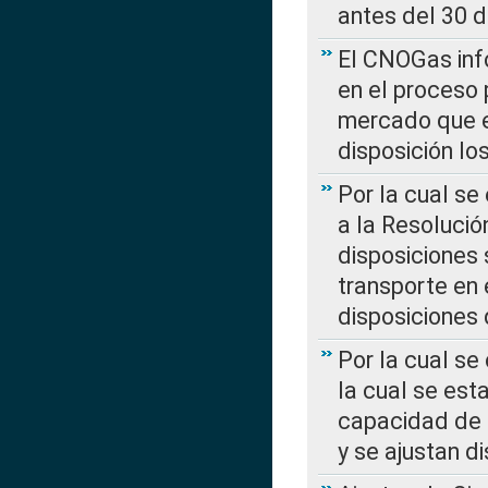
antes del 30 
El CNOGas info
en el proceso 
mercado que en
disposición l
Por la cual se
a la Resolució
disposiciones
transporte en 
disposiciones
Por la cual se
la cual se est
capacidad de 
y se ajustan d