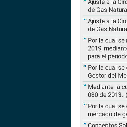
Ajuste a la Ci
de Gas Natura
Ajuste a la Ci
de Gas Natura
Por la cual se
2019, mediante
para el perio
Por la cual se
Gestor del Me
Mediante la cu
080 de 2013…(L
Por la cual se
mercado de ga
Conceptos Sob