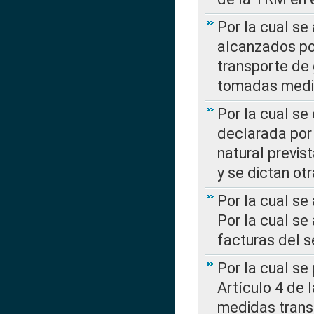
Por la cual se
alcanzados por
transporte de 
tomadas media
Por la cual se
declarada por 
natural previs
y se dictan ot
Por la cual se
Por la cual se
facturas del s
Por la cual se
Artículo 4 de
medidas transi