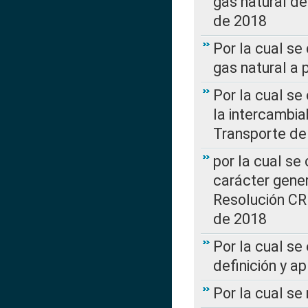
gas natural d
de 2018
Por la cual se
gas natural a 
Por la cual s
la intercambia
Transporte de
por la cual se
carácter genera
Resolución CR
de 2018
Por la cual se
definición y a
Por la cual se