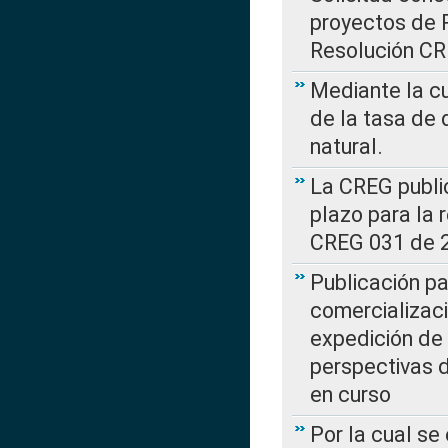
proyectos de 
Resolución CR
Mediante la cu
de la tasa de 
natural.
La CREG public
plazo para la 
CREG 031 de 
Publicación pa
comercializaci
expedición de
perspectivas d
en curso
Por la cual se