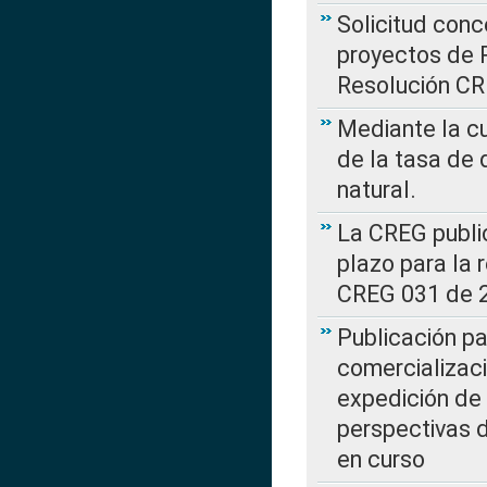
Solicitud con
proyectos de 
Resolución CR
Mediante la cu
de la tasa de 
natural.
La CREG public
plazo para la 
CREG 031 de 
Publicación pa
comercializaci
expedición de
perspectivas d
en curso