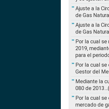
Ajuste a la Ci
de Gas Natura
Ajuste a la Ci
de Gas Natura
Por la cual se
2019, mediante
para el perio
Por la cual se
Gestor del Me
Mediante la cu
080 de 2013…(L
Por la cual se
mercado de ga