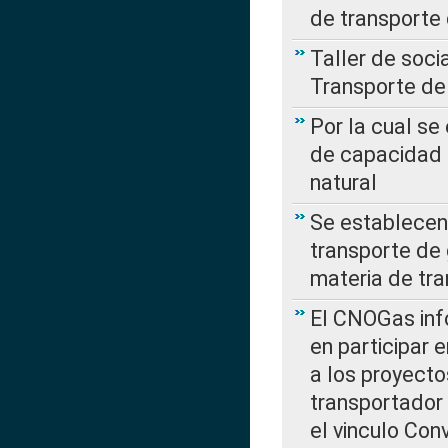
de transporte
Taller de soc
Transporte de
Por la cual se
de capacidad 
natural
Se establecen 
transporte de 
materia de tra
El CNOGas info
en participar 
a los proyecto
transportador
el vinculo Co