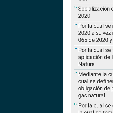
Socialización
2020
Por la cual se
2020 a su vez
065 de 2020 y 
Por la cual se
aplicación de 
Natura
Mediante la c
cual se define
obligación de 
gas natural.
Por la cual se
la cual se tom