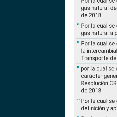
Por la cual s
gas natural d
de 2018
Por la cual se
gas natural a 
Por la cual s
la intercambia
Transporte de
por la cual se
carácter genera
Resolución CR
de 2018
Por la cual se
definición y a