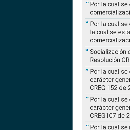
Por la cual se
comercializaci
Por la cual se
la cual se est
comercializac
Socialización 
Resolución C
Por la cual se
carácter gener
CREG 152 de 
Por la cual se
carácter gener
CREG107 de 
Por la cual se