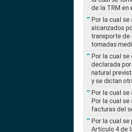
de la TRM en e
Por la cual se
alcanzados por
transporte de 
tomadas media
Por la cual se
declarada por 
natural previs
y se dictan ot
Por la cual se
Por la cual se
facturas del s
Por la cual se
Artículo 4 de