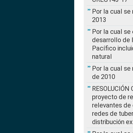
Por la cual se
2013
Por la cual se
desarrollo de 
Pacífico inclu
natural
Por la cual se
de 2010
RESOLUCIÓN CR
proyecto de re
relevantes de 
redes de tuber
distribución e