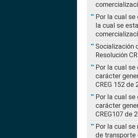
comercializaci
Por la cual se
la cual se est
comercializac
Socialización 
Resolución C
Por la cual se
carácter gener
CREG 152 de 
Por la cual se
carácter gener
CREG107 de 
Por la cual se
de transporte