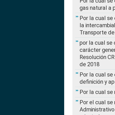
Por la cual se
gas natural a 
Por la cual s
la intercambia
Transporte de
por la cual se
carácter genera
Resolución CR
de 2018
Por la cual se
definición y a
Por la cual se
Por el cual se
Administrativo