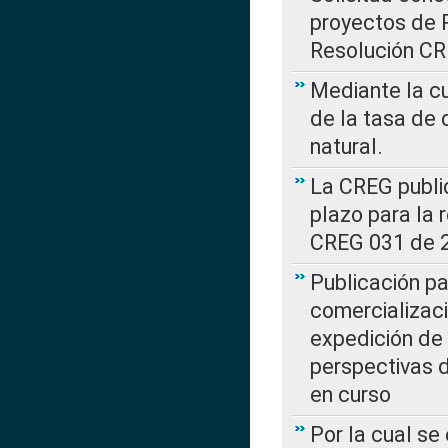
proyectos de 
Resolución CR
Mediante la cu
de la tasa de 
natural.
La CREG public
plazo para la 
CREG 031 de 
Publicación pa
comercializaci
expedición de
perspectivas d
en curso
Por la cual se