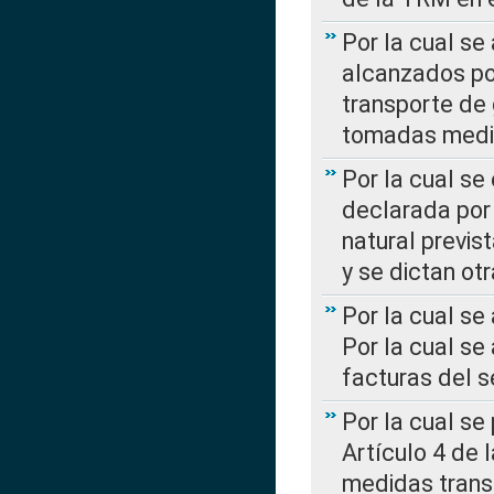
Por la cual se
alcanzados por
transporte de 
tomadas media
Por la cual se
declarada por 
natural previs
y se dictan ot
Por la cual se
Por la cual se
facturas del s
Por la cual se
Artículo 4 de
medidas transi