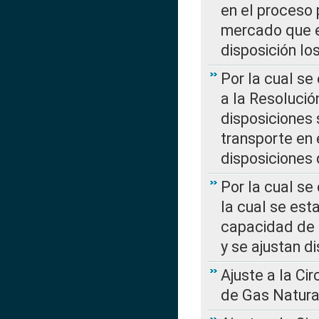
en el proceso 
mercado que en
disposición l
Por la cual se
a la Resolució
disposiciones
transporte en 
disposiciones
Por la cual se
la cual se est
capacidad de 
y se ajustan d
Ajuste a la Ci
de Gas Natura