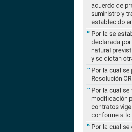
acuerdo de pre
suministro y t
establecido e
Por la se esta
declarada por 
natural previs
y se dictan ot
Por la cual se
Resolución C
Por la cual se
modificación 
contratos vige
conforme a lo
Por la cual se