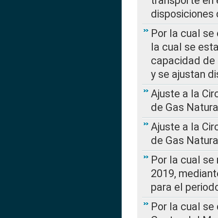
transporte en 
disposiciones
Por la cual se
la cual se est
capacidad de 
y se ajustan d
Ajuste a la Ci
de Gas Natura
Ajuste a la Ci
de Gas Natura
Por la cual se
2019, mediante
para el perio
Por la cual se