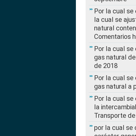
Por la cual se
la cual se aju
natural conte
Comentarios ha
Por la cual s
gas natural d
de 2018
Por la cual se
gas natural a 
Por la cual s
la intercambia
Transporte de
por la cual se