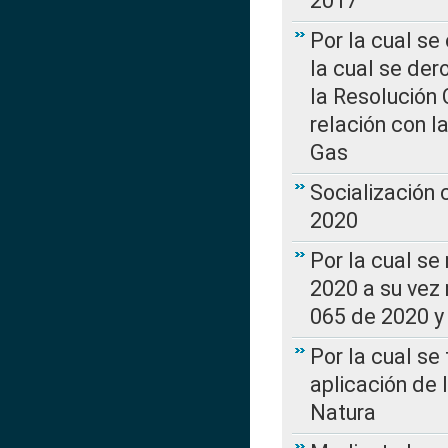
2017”
Por la cual se
la cual se de
la Resolución 
relación con la
Gas
Socialización
2020
Por la cual se
2020 a su vez
065 de 2020 y 
Por la cual se
aplicación de 
Natura