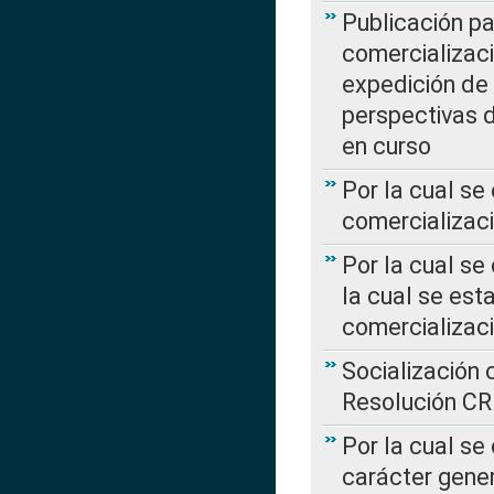
Publicación pa
comercializaci
expedición de
perspectivas d
en curso
Por la cual se
comercializaci
Por la cual se
la cual se est
comercializac
Socialización 
Resolución C
Por la cual se
carácter gener