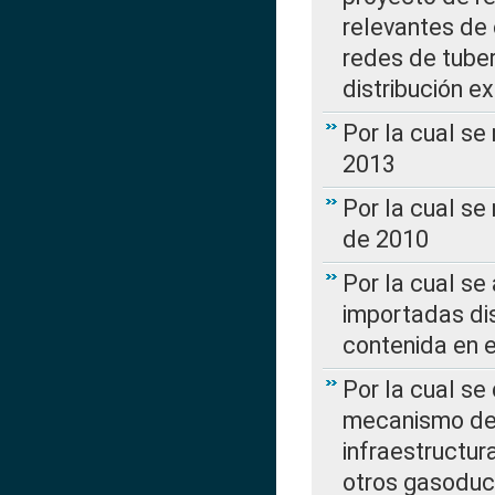
relevantes de 
redes de tuber
distribución e
Por la cual se
2013
Por la cual se
de 2010
Por la cual se
importadas dis
contenida en e
Por la cual se
mecanismo de 
infraestructur
otros gasoduc