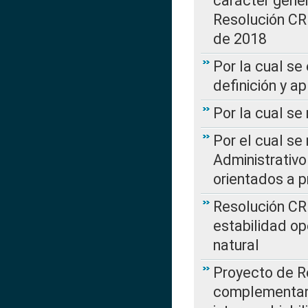
carácter genera
Resolución CR
de 2018
Por la cual se
definición y a
Por la cual se
Por el cual se
Administrativo
orientados a p
Resolución CR
estabilidad op
natural
Proyecto de R
complementan 