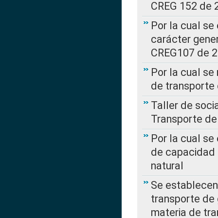
CREG 152 de 
Por la cual se
carácter gener
CREG107 de 
Por la cual se
de transporte
Taller de soc
Transporte de
Por la cual se
de capacidad 
natural
Se establecen 
transporte de 
materia de tra