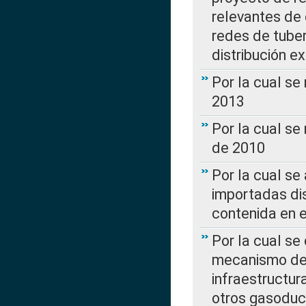
relevantes de 
redes de tuber
distribución e
Por la cual se
2013
Por la cual se
de 2010
Por la cual se
importadas dis
contenida en e
Por la cual se
mecanismo de 
infraestructur
otros gasoduc