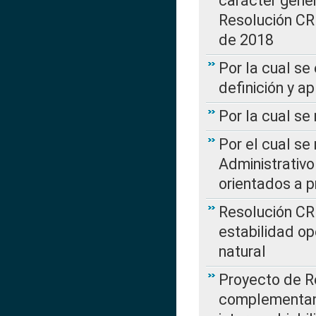
carácter genera
Resolución CR
de 2018
Por la cual se
definición y a
Por la cual se
Por el cual se
Administrativo
orientados a p
Resolución CR
estabilidad op
natural
Proyecto de R
complementan 