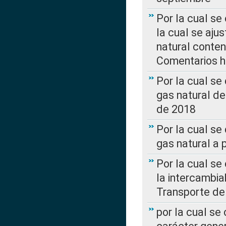
Por la cual se
la cual se aju
natural conte
Comentarios ha
Por la cual s
gas natural d
de 2018
Por la cual se
gas natural a 
Por la cual s
la intercambia
Transporte de
por la cual se