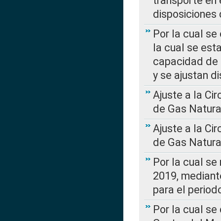
transporte en 
disposiciones
Por la cual se
la cual se est
capacidad de 
y se ajustan d
Ajuste a la Ci
de Gas Natura
Ajuste a la Ci
de Gas Natura
Por la cual se
2019, mediante
para el perio
Por la cual se