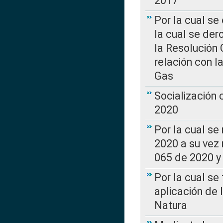
2017”
Por la cual se
la cual se de
la Resolución 
relación con la
Gas
Socialización
2020
Por la cual se
2020 a su vez
065 de 2020 y 
Por la cual se
aplicación de 
Natura