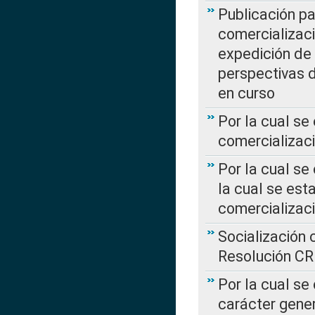
Publicación pa
comercializaci
expedición de
perspectivas d
en curso
Por la cual se
comercializaci
Por la cual se
la cual se est
comercializac
Socialización 
Resolución C
Por la cual se
carácter gener