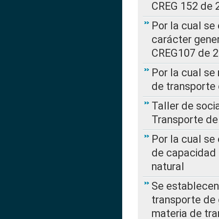
CREG 152 de 
Por la cual se
carácter gener
CREG107 de 
Por la cual se
de transporte
Taller de soc
Transporte de
Por la cual se
de capacidad 
natural
Se establecen 
transporte de 
materia de tra