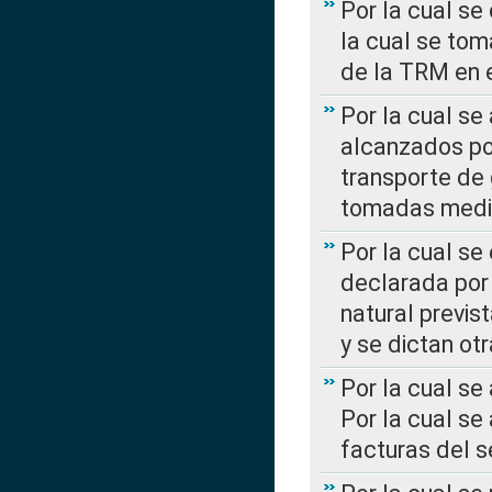
Por la cual se
la cual se tom
de la TRM en e
Por la cual se
alcanzados por
transporte de 
tomadas media
Por la cual se
declarada por 
natural previs
y se dictan ot
Por la cual se
Por la cual se
facturas del s