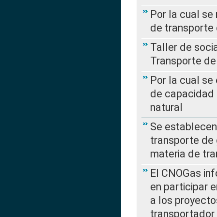
Por la cual se
de transporte
Taller de soc
Transporte de
Por la cual se
de capacidad 
natural
Se establecen 
transporte de 
materia de tra
El CNOGas info
en participar 
a los proyecto
transportador