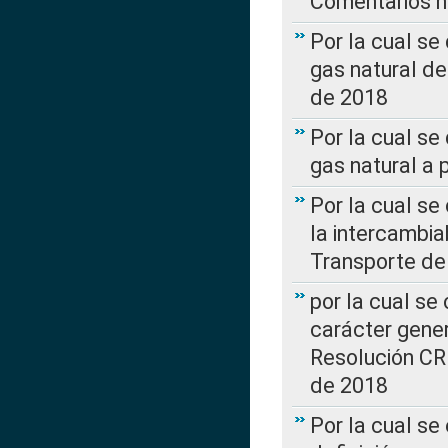
Comentarios ha
Por la cual s
gas natural d
de 2018
Por la cual se
gas natural a 
Por la cual s
la intercambia
Transporte de
por la cual se
carácter genera
Resolución CR
de 2018
Por la cual se