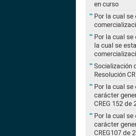
en curso
Por la cual se
comercializaci
Por la cual se
la cual se est
comercializac
Socialización 
Resolución C
Por la cual se
carácter gener
CREG 152 de 
Por la cual se
carácter gener
CREG107 de 