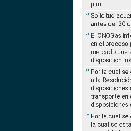
p.m.
Solicitud acue
antes del 30 
El CNOGas info
en el proceso 
mercado que en
disposición l
Por la cual se
a la Resolució
disposiciones
transporte en 
disposiciones
Por la cual se
la cual se est