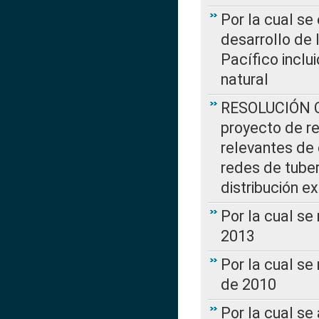
Por la cual se
desarrollo de 
Pacífico inclu
natural
RESOLUCIÓN CR
proyecto de re
relevantes de 
redes de tuber
distribución e
Por la cual se
2013
Por la cual se
de 2010
Por la cual se