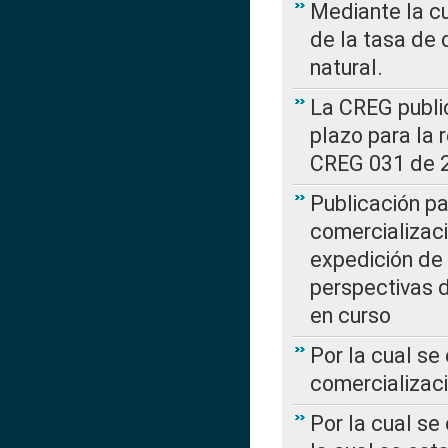
Mediante la cu
de la tasa de 
natural.
La CREG public
plazo para la 
CREG 031 de 
Publicación pa
comercializaci
expedición de
perspectivas d
en curso
Por la cual se
comercializaci
Por la cual se