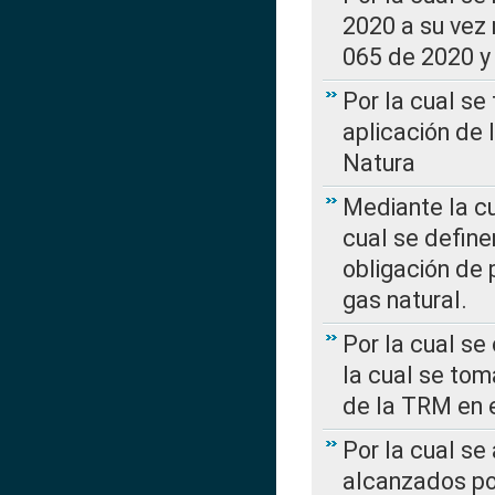
2020 a su vez
065 de 2020 y 
Por la cual se
aplicación de 
Natura
Mediante la c
cual se define
obligación de 
gas natural.
Por la cual se
la cual se tom
de la TRM en e
Por la cual se
alcanzados por