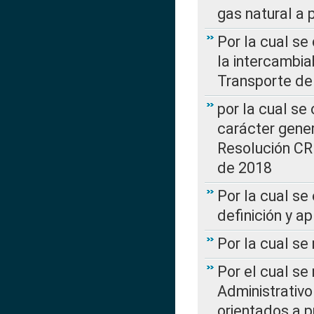
gas natural a 
Por la cual s
la intercambia
Transporte de
por la cual se
carácter genera
Resolución CR
de 2018
Por la cual se
definición y a
Por la cual se
Por el cual se
Administrativo
orientados a p