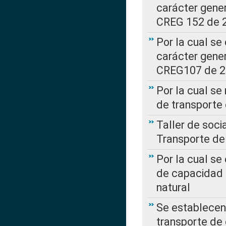
carácter gener
CREG 152 de 
Por la cual se
carácter gener
CREG107 de 
Por la cual se
de transporte
Taller de soc
Transporte de
Por la cual se
de capacidad 
natural
Se establecen 
transporte de 