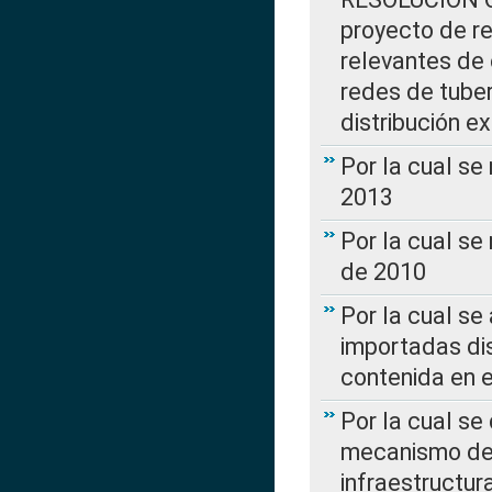
proyecto de re
relevantes de 
redes de tuber
distribución e
Por la cual se
2013
Por la cual se
de 2010
Por la cual se
importadas dis
contenida en e
Por la cual se
mecanismo de 
infraestructur