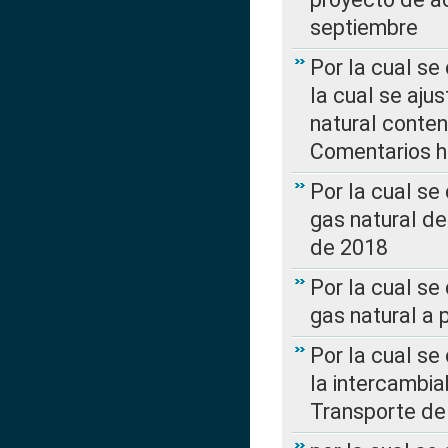
septiembre
Por la cual se
la cual se aju
natural conte
Comentarios ha
Por la cual s
gas natural d
de 2018
Por la cual se
gas natural a 
Por la cual s
la intercambia
Transporte de