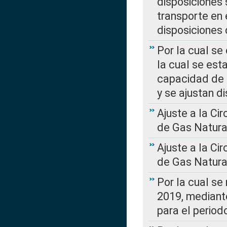
disposiciones
transporte en 
disposiciones
Por la cual se
la cual se est
capacidad de 
y se ajustan d
Ajuste a la Ci
de Gas Natura
Ajuste a la Ci
de Gas Natura
Por la cual se
2019, mediante
para el perio