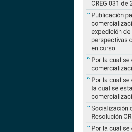
CREG 031 de 
Publicación pa
comercializaci
expedición de
perspectivas d
en curso
Por la cual se
comercializaci
Por la cual se
la cual se est
comercializac
Socialización 
Resolución C
Por la cual se