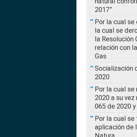
natural confo
2017”
Por la cual se
la cual se de
la Resolución 
relación con la
Gas
Socialización
2020
Por la cual se
2020 a su vez
065 de 2020 y 
Por la cual se
aplicación de 
Natura