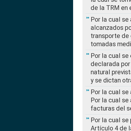
de la TRM en e
Por la cual se
alcanzados por
transporte de 
tomadas media
Por la cual se
declarada por 
natural previs
y se dictan ot
Por la cual se
Por la cual se
facturas del s
Por la cual se
Artículo 4 de