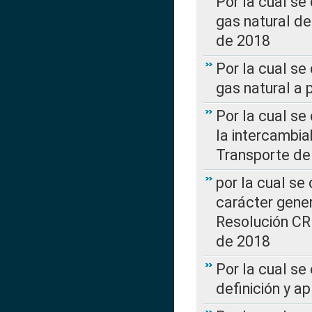
Por la cual s
gas natural d
de 2018
Por la cual se
gas natural a 
Por la cual s
la intercambia
Transporte de
por la cual se
carácter genera
Resolución CR
de 2018
Por la cual se
definición y a