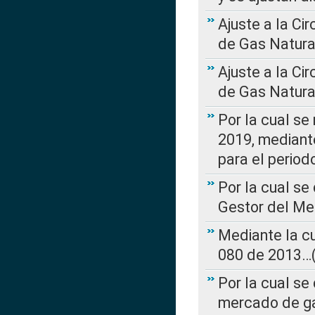
Ajuste a la Ci
de Gas Natura
Ajuste a la Ci
de Gas Natura
Por la cual se
2019, mediante
para el perio
Por la cual se
Gestor del Me
Mediante la cu
080 de 2013…(L
Por la cual se
mercado de ga