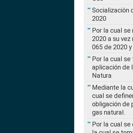
Socialización
2020
Por la cual se
2020 a su vez
065 de 2020 y 
Por la cual se
aplicación de 
Natura
Mediante la c
cual se define
obligación de 
gas natural.
Por la cual se
la cual se tom