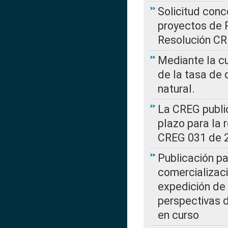
Solicitud con
proyectos de 
Resolución CR
Mediante la cu
de la tasa de 
natural.
La CREG public
plazo para la 
CREG 031 de 
Publicación pa
comercializaci
expedición de
perspectivas d
en curso