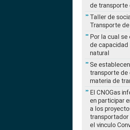
de transporte
Taller de soc
Transporte de
Por la cual se
de capacidad 
natural
Se establecen 
transporte de 
materia de tra
El CNOGas info
en participar 
a los proyecto
transportador
el vinculo Co