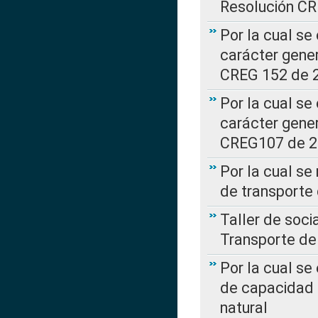
Resolución C
Por la cual se
carácter gener
CREG 152 de 
Por la cual se
carácter gener
CREG107 de 
Por la cual se
de transporte
Taller de soc
Transporte de
Por la cual se
de capacidad 
natural