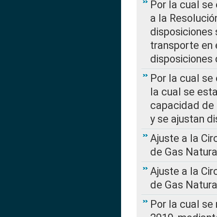
Por la cual se
a la Resolució
disposiciones
transporte en 
disposiciones
Por la cual se
la cual se est
capacidad de 
y se ajustan d
Ajuste a la Ci
de Gas Natura
Ajuste a la Ci
de Gas Natura
Por la cual se