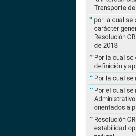
Transporte de
por la cual se
carácter genera
Resolución CR
de 2018
Por la cual se
definición y a
Por la cual se
Por el cual se
Administrativo
orientados a p
Resolución CR
estabilidad op