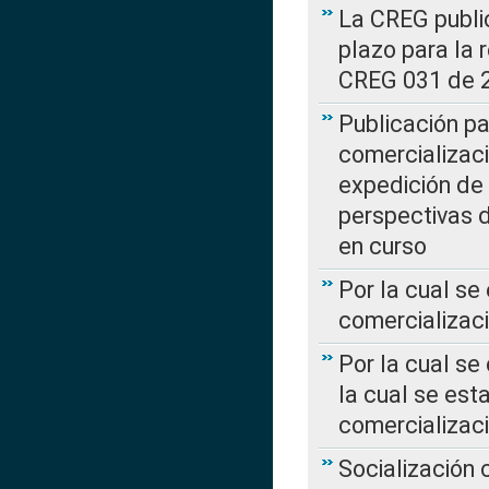
La CREG public
plazo para la 
CREG 031 de 
Publicación pa
comercializaci
expedición de
perspectivas d
en curso
Por la cual se
comercializaci
Por la cual se
la cual se est
comercializac
Socialización 