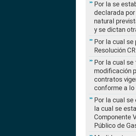
Por la se esta
declarada por 
natural previs
y se dictan ot
Por la cual se
Resolución C
Por la cual se
modificación 
contratos vige
conforme a lo
Por la cual se
la cual se est
Componente Var
Público de Ga