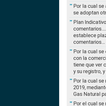
Por la cual se
se adoptan ot
Plan Indicativ
comentarios….
establece plaz
comentarios…
Por la cual se
con la comerci
tiene que ver 
y su registro,
Por la cual se
2019, mediante
Gas Natural pa
Por el cual se