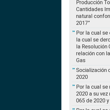
Producción Tot
Cantidades Im
natural confo
2017”
Por la cual se
la cual se de
la Resolución 
relación con la
Gas
Socialización
2020
Por la cual se
2020 a su vez
065 de 2020 y 