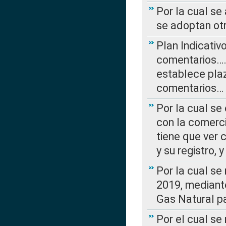
Por la cual se
se adoptan ot
Plan Indicativ
comentarios….
establece plaz
comentarios…
Por la cual se
con la comerci
tiene que ver 
y su registro,
Por la cual se
2019, mediante
Gas Natural pa
Por el cual se