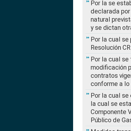
Por la se esta
declarada por 
natural previs
y se dictan ot
Por la cual se
Resolución C
Por la cual se
modificación 
contratos vige
conforme a lo
Por la cual se
la cual se est
Componente Var
Público de Ga