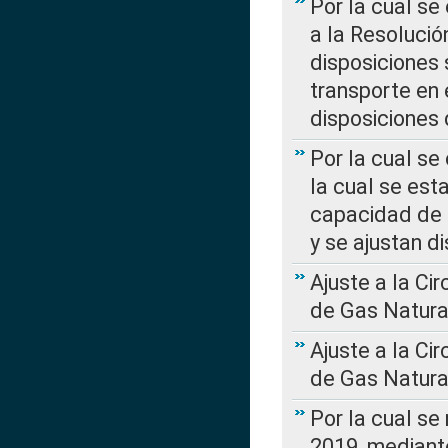
Por la cual se
a la Resolució
disposiciones
transporte en 
disposiciones
Por la cual se
la cual se est
capacidad de 
y se ajustan d
Ajuste a la Ci
de Gas Natura
Ajuste a la Ci
de Gas Natura
Por la cual se
2019, mediante