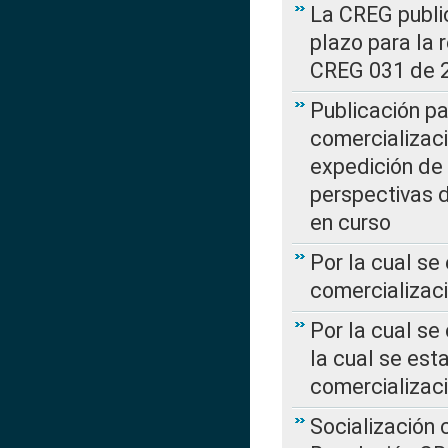
La CREG public
plazo para la 
CREG 031 de 
Publicación pa
comercializaci
expedición de
perspectivas d
en curso
Por la cual se
comercializaci
Por la cual se
la cual se est
comercializac
Socialización 