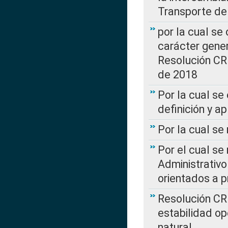
Transporte de
por la cual se
carácter genera
Resolución CR
de 2018
Por la cual se
definición y a
Por la cual se
Por el cual se
Administrativo
orientados a p
Resolución CR
estabilidad op
natural