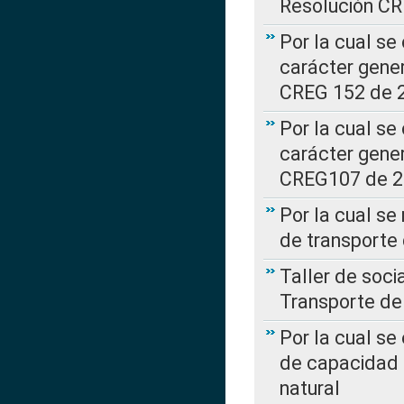
Resolución C
Por la cual se
carácter gener
CREG 152 de 
Por la cual se
carácter gener
CREG107 de 
Por la cual se
de transporte
Taller de soc
Transporte de
Por la cual se
de capacidad 
natural