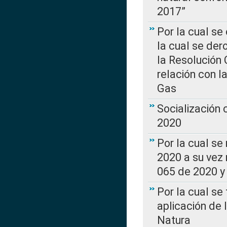
2017”
Por la cual se
la cual se de
la Resolución 
relación con la
Gas
Socialización
2020
Por la cual se
2020 a su vez
065 de 2020 y 
Por la cual se
aplicación de 
Natura