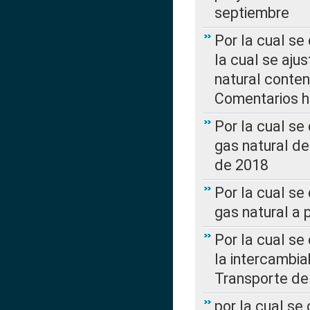
septiembre
Por la cual se
la cual se aju
natural conte
Comentarios ha
Por la cual s
gas natural d
de 2018
Por la cual se
gas natural a 
Por la cual s
la intercambia
Transporte de
por la cual se