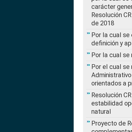
carácter genera
Resolución CR
de 2018
Por la cual se
definición y a
Por la cual se
Por el cual se
Administrativo
orientados a p
Resolución CR
estabilidad op
natural
Proyecto de R
complementan 