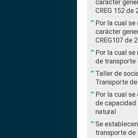
carácter gener
CREG 152 de 
Por la cual se
carácter gener
CREG107 de 
Por la cual se
de transporte
Taller de soc
Transporte de
Por la cual se
de capacidad 
natural
Se establecen 
transporte de 