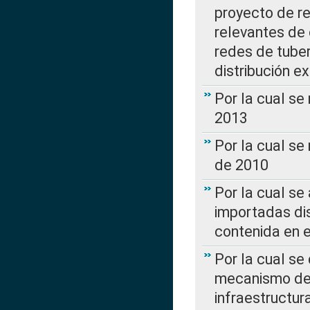
proyecto de re
relevantes de 
redes de tuber
distribución e
Por la cual se
2013
Por la cual se
de 2010
Por la cual se
importadas dis
contenida en e
Por la cual se
mecanismo de 
infraestructur