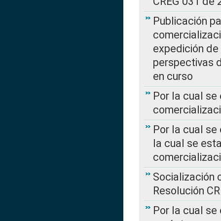
CREG 031 de 
Publicación pa
comercializaci
expedición de
perspectivas d
en curso
Por la cual se
comercializaci
Por la cual se
la cual se est
comercializac
Socialización 
Resolución C
Por la cual se