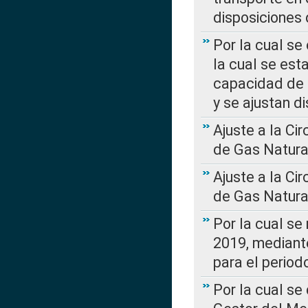
disposiciones
Por la cual se
la cual se est
capacidad de 
y se ajustan d
Ajuste a la Ci
de Gas Natura
Ajuste a la Ci
de Gas Natura
Por la cual se
2019, mediante
para el perio
Por la cual se