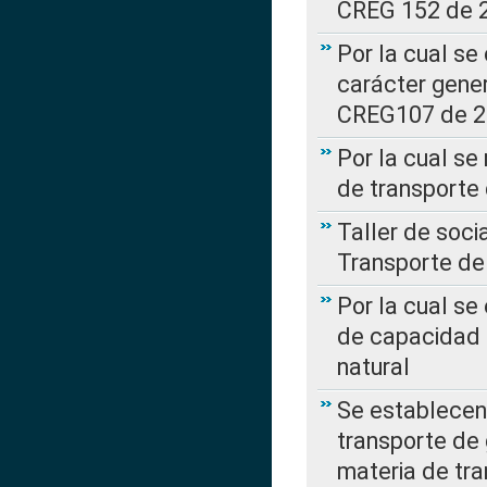
CREG 152 de 
Por la cual se
carácter gener
CREG107 de 
Por la cual se
de transporte
Taller de soc
Transporte de
Por la cual se
de capacidad 
natural
Se establecen 
transporte de 
materia de tra