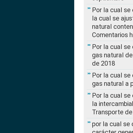
Por la cual se
la cual se aju
natural conte
Comentarios ha
Por la cual s
gas natural d
de 2018
Por la cual se
gas natural a 
Por la cual s
la intercambia
Transporte de
por la cual se
carácter genera