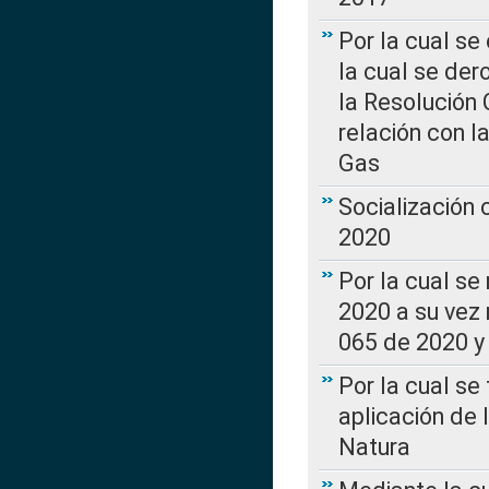
Por la cual se
la cual se de
la Resolución 
relación con la
Gas
Socialización
2020
Por la cual se
2020 a su vez
065 de 2020 y 
Por la cual se
aplicación de 
Natura