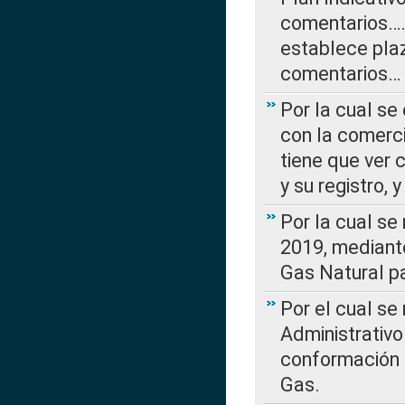
comentarios….
establece plaz
comentarios…
Por la cual se
con la comerci
tiene que ver 
y su registro,
Por la cual se
2019, mediante
Gas Natural pa
Por el cual se
Administrativo
conformación 
Gas.