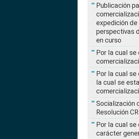
Publicación pa
comercializaci
expedición de
perspectivas d
en curso
Por la cual se
comercializaci
Por la cual se
la cual se est
comercializac
Socialización 
Resolución C
Por la cual se
carácter gener