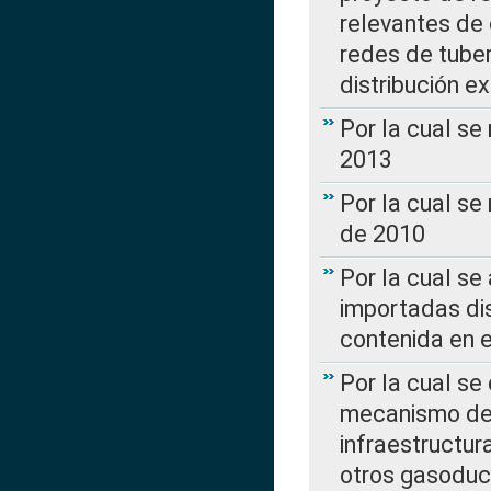
relevantes de 
redes de tuber
distribución e
Por la cual se
2013
Por la cual se
de 2010
Por la cual se
importadas dis
contenida en e
Por la cual se
mecanismo de 
infraestructur
otros gasoduc