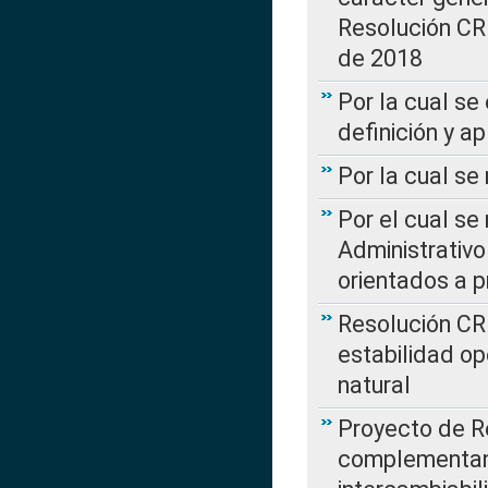
Resolución CR
de 2018
Por la cual se
definición y a
Por la cual se
Por el cual se
Administrativo
orientados a p
Resolución CR
estabilidad op
natural
Proyecto de R
complementan 