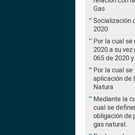
relación con la
Gas
Socialización
2020
Por la cual se
2020 a su vez
065 de 2020 y 
Por la cual se
aplicación de 
Natura
Mediante la c
cual se define
obligación de 
gas natural.