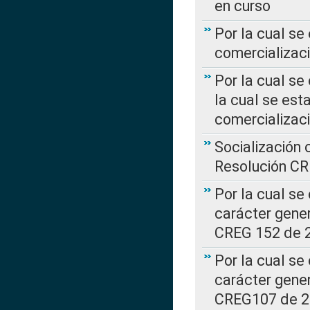
en curso
Por la cual se
comercializaci
Por la cual se
la cual se est
comercializac
Socialización 
Resolución C
Por la cual se
carácter gener
CREG 152 de 
Por la cual se
carácter gener
CREG107 de 