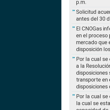
p.m.
Solicitud acue
antes del 30 
El CNOGas info
en el proceso 
mercado que en
disposición l
Por la cual se
a la Resolució
disposiciones
transporte en 
disposiciones
Por la cual se
la cual se est