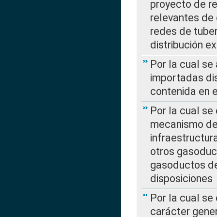
proyecto de re
relevantes de 
redes de tuber
distribución e
Por la cual se
importadas dis
contenida en e
Por la cual se
mecanismo de 
infraestructur
otros gasoduc
gasoductos de
disposiciones
Por la cual se
carácter gener