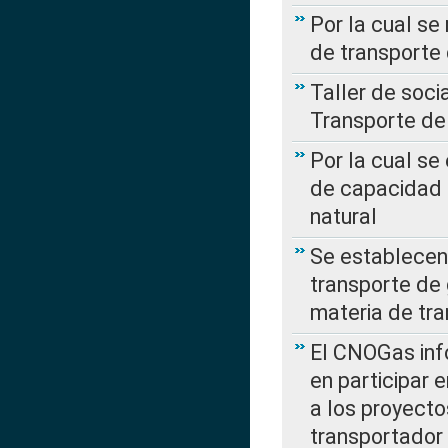
Por la cual se
de transporte
Taller de soc
Transporte de
Por la cual se
de capacidad 
natural
Se establecen 
transporte de 
materia de tra
El CNOGas info
en participar 
a los proyecto
transportador