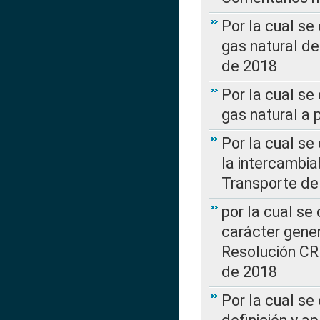
Por la cual s
gas natural d
de 2018
Por la cual se
gas natural a 
Por la cual s
la intercambia
Transporte de
por la cual se
carácter genera
Resolución CR
de 2018
Por la cual se