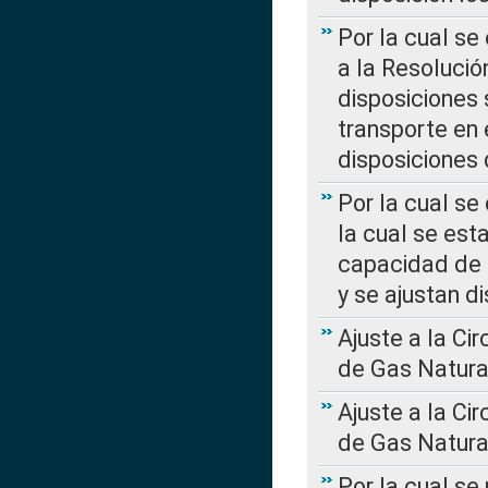
Por la cual se
a la Resolució
disposiciones
transporte en 
disposiciones
Por la cual se
la cual se est
capacidad de 
y se ajustan d
Ajuste a la Ci
de Gas Natura
Ajuste a la Ci
de Gas Natura
Por la cual se