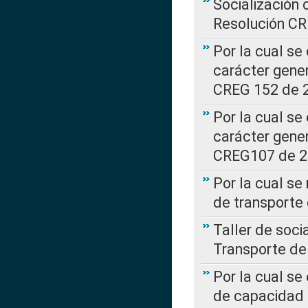
Socialización 
Resolución C
Por la cual se
carácter gener
CREG 152 de 
Por la cual se
carácter gener
CREG107 de 
Por la cual se
de transporte
Taller de soc
Transporte de
Por la cual se
de capacidad 