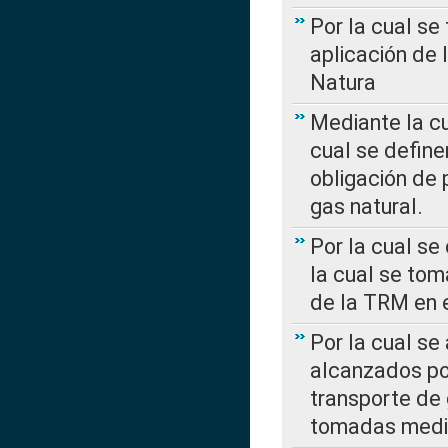
Por la cual se
aplicación de 
Natura
Mediante la c
cual se define
obligación de 
gas natural.
Por la cual se
la cual se tom
de la TRM en e
Por la cual se
alcanzados por
transporte de 
tomadas media