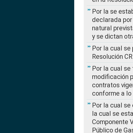
Por la se esta
declarada por 
natural previs
y se dictan ot
Por la cual se
Resolución C
Por la cual se
modificación 
contratos vige
conforme a lo
Por la cual se
la cual se est
Componente Var
Público de Ga