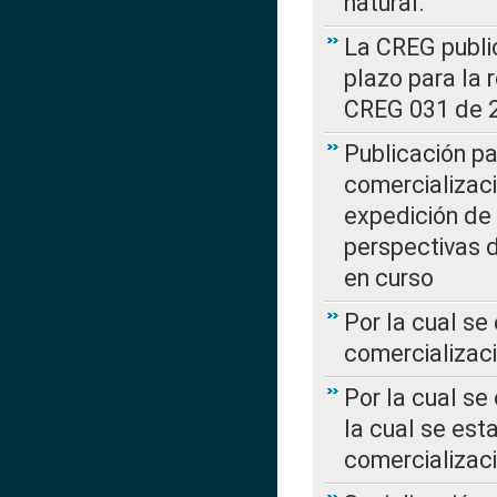
natural.
La CREG public
plazo para la 
CREG 031 de 
Publicación pa
comercializaci
expedición de
perspectivas d
en curso
Por la cual se
comercializaci
Por la cual se
la cual se est
comercializac