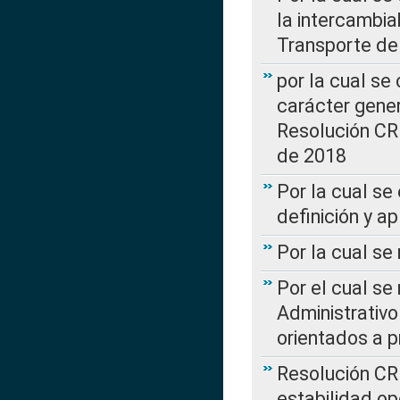
la intercambia
Transporte de
por la cual se
carácter genera
Resolución CR
de 2018
Por la cual se
definición y a
Por la cual se
Por el cual se
Administrativo
orientados a p
Resolución CR
estabilidad op