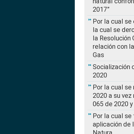
natural confo
2017”
Por la cual se
la cual se de
la Resolución 
relación con la
Gas
Socialización
2020
Por la cual se
2020 a su vez
065 de 2020 y 
Por la cual se
aplicación de 
Natura