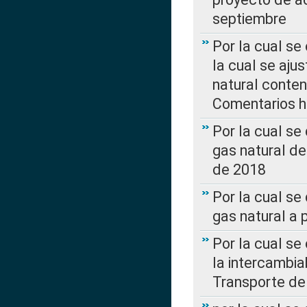
septiembre
Por la cual se
la cual se aju
natural conte
Comentarios ha
Por la cual s
gas natural d
de 2018
Por la cual se
gas natural a 
Por la cual s
la intercambia
Transporte de