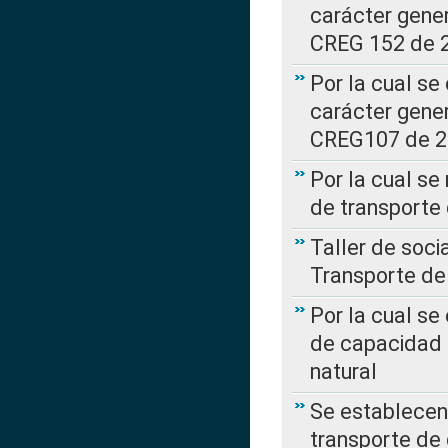
carácter gener
CREG 152 de 
Por la cual se
carácter gener
CREG107 de 
Por la cual se
de transporte
Taller de soc
Transporte de
Por la cual se
de capacidad 
natural
Se establecen 
transporte de 