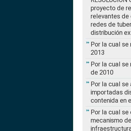
proyecto de re
relevantes de 
redes de tuber
distribución e
Por la cual se
2013
Por la cual se
de 2010
Por la cual se
importadas dis
contenida en e
Por la cual se
mecanismo de 
infraestructur