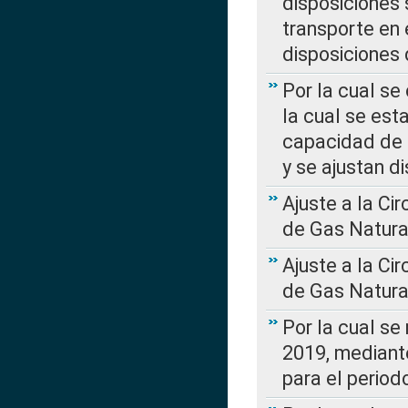
disposiciones
transporte en 
disposiciones
Por la cual se
la cual se est
capacidad de 
y se ajustan d
Ajuste a la Ci
de Gas Natura
Ajuste a la Ci
de Gas Natura
Por la cual se
2019, mediante
para el perio