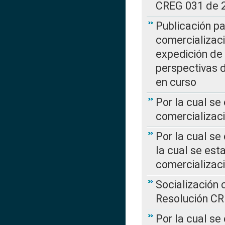
CREG 031 de 
Publicación pa
comercializaci
expedición de
perspectivas d
en curso
Por la cual se
comercializaci
Por la cual se
la cual se est
comercializac
Socialización 
Resolución C
Por la cual se