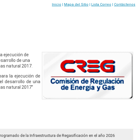
Inicio
|
Mapa del Sitio
|
Lista Correo
|
Contáctenos
a ejecución de
sarrollo de una
as natural 2017.
ara la ejecución de
l desarrollo de una
gas natural 2017”
rogramado de la Infraestructura de Regasificación en el año 2026