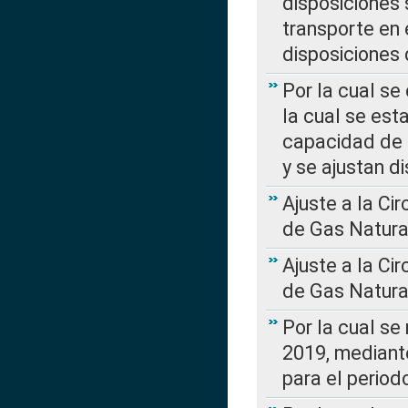
disposiciones
transporte en 
disposiciones
Por la cual se
la cual se est
capacidad de 
y se ajustan d
Ajuste a la Ci
de Gas Natura
Ajuste a la Ci
de Gas Natura
Por la cual se
2019, mediante
para el perio