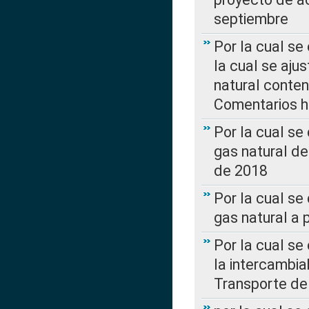
septiembre
Por la cual se
la cual se aju
natural conte
Comentarios ha
Por la cual s
gas natural d
de 2018
Por la cual se
gas natural a 
Por la cual s
la intercambia
Transporte de