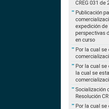
CREG 031 de 
Publicación pa
comercializaci
expedición de
perspectivas d
en curso
Por la cual se
comercializaci
Por la cual se
la cual se est
comercializac
Socialización 
Resolución C
Por la cual se