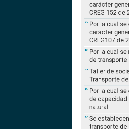
carácter gener
CREG 152 de 
Por la cual se
carácter gener
CREG107 de 
Por la cual se
de transporte
Taller de soc
Transporte de
Por la cual se
de capacidad 
natural
Se establecen 
transporte de 