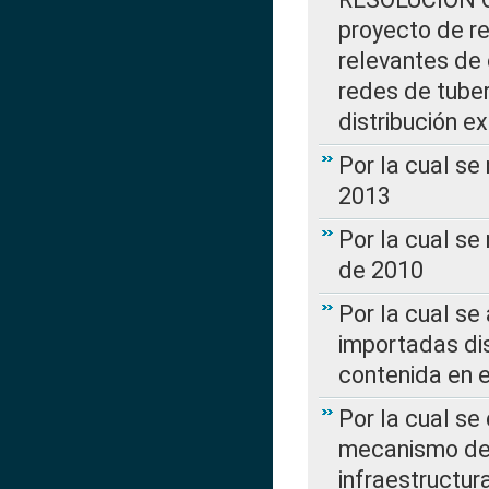
proyecto de re
relevantes de 
redes de tuber
distribución e
Por la cual se
2013
Por la cual se
de 2010
Por la cual se
importadas dis
contenida en e
Por la cual se
mecanismo de 
infraestructur