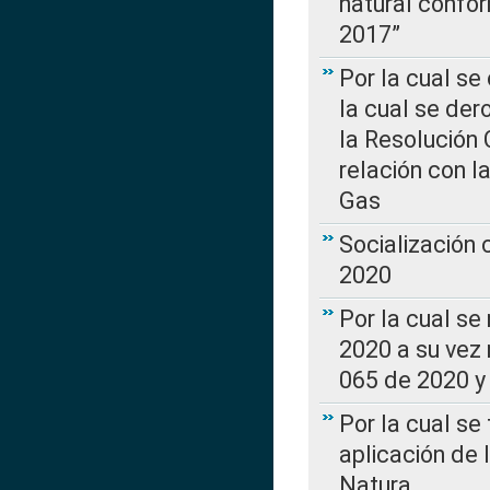
natural confo
2017”
Por la cual se
la cual se de
la Resolución 
relación con la
Gas
Socialización
2020
Por la cual se
2020 a su vez
065 de 2020 y 
Por la cual se
aplicación de 
Natura